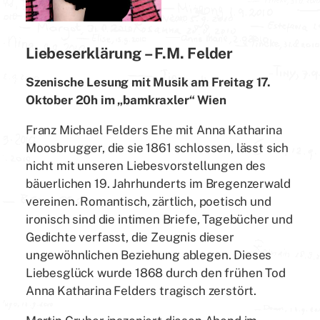
Liebeserklärung – F.M. Felder
Szenische Lesung mit Musik am Freitag 17.
Oktober 20h im „bamkraxler“ Wien
Franz Michael Felders Ehe mit Anna Katharina
Moosbrugger, die sie 1861 schlossen, lässt sich
nicht mit unseren Liebesvorstellungen des
bäuerlichen 19. Jahrhunderts im Bregenzerwald
vereinen. Romantisch, zärtlich, poetisch und
ironisch sind die intimen Briefe, Tagebücher und
Gedichte verfasst, die Zeugnis dieser
ungewöhnlichen Beziehung ablegen. Dieses
Liebesglück wurde 1868 durch den frühen Tod
Anna Katharina Felders tragisch zerstört.