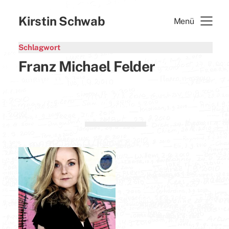
Kirstin Schwab
Menü
Schlagwort
Franz Michael Felder