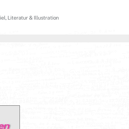
l, Literatur & Illustration