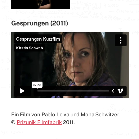
Gesprungen (2011)
Ein Film von Pablo Leiva und Mona Schwitzer.
©
Prizunik Filmfabrik
2011.