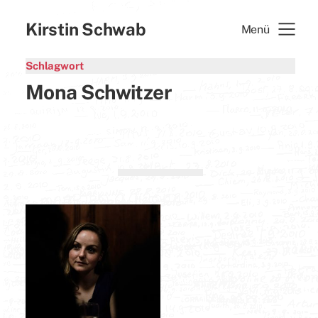
Kirstin Schwab
Menü
Schlagwort
Mona Schwitzer