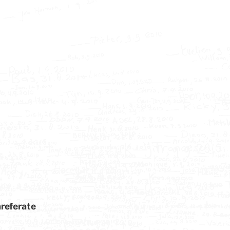
referate