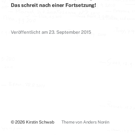
Das schreit nach einer Fortsetzung!
Veröffentlicht am
23. September 2015
© 2026
Kirstin Schwab
Theme von
Anders Norén