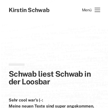
Kirstin Schwab
Menü
Schwab liest Schwab in
der Loosbar
Sehr cool war’s (-:
Meine neuen Texte sind super angekommen.