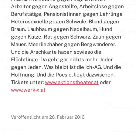
Arbeiter gegen Angestellte, Arbeitslose gegen
Berufstätige, Pensionistinnen gegen Lehrlinge.
Heterosexuelle gegen Schwule. Blond gegen
Braun. Laubbaum gegen Nadelbaum, Hund
gegen Katze. Rot gegen Schwarz. Zaun gegen
Mauer. Meerliebhaber gegen Bergwanderer.
Und die Arschkarte haben sowieso die
Flüchtlinge. Da geht gar nichts mehr. Jeder
gegen Jeden. Was bleibt ist die Ich-AG. Und die
Hoffnung. Und die Poesie, liegt dazwischen.
Tickets unter:
www.aktionstheater.at
oder
www.werk-x.at
Veröffentlicht am
26. Februar 2016