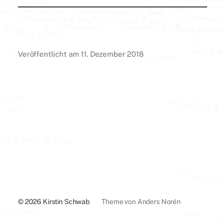
Veröffentlicht am
11. Dezember 2018
© 2026
Kirstin Schwab
Theme von
Anders Norén