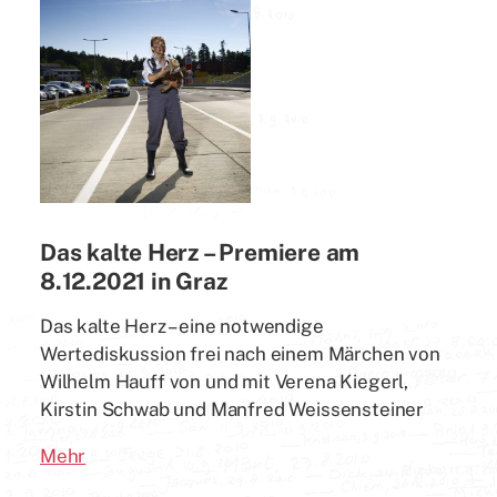
Das kalte Herz – Premiere am
8.12.2021 in Graz
Das kalte Herz – eine notwendige
Wertediskussion frei nach einem Märchen von
Wilhelm Hauff von und mit Verena Kiegerl,
Kirstin Schwab und Manfred Weissensteiner
Mehr