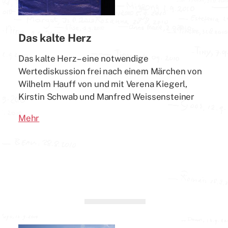
Das kalte Herz
Das kalte Herz – eine notwendige
Wertediskussion frei nach einem Märchen von
Wilhelm Hauff von und mit Verena Kiegerl,
Kirstin Schwab und Manfred Weissensteiner
Mehr