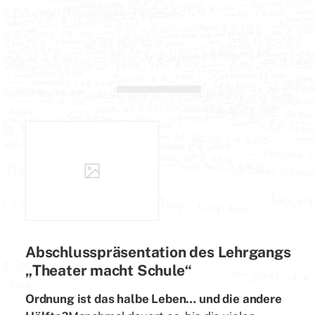
Abschlusspräsentation des Lehrgangs
„Theater macht Schule“
Ordnung ist das halbe Leben… und die andere