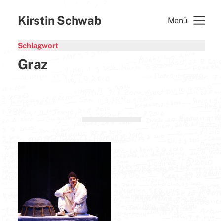
Kirstin Schwab
Menü
Schlagwort
Graz