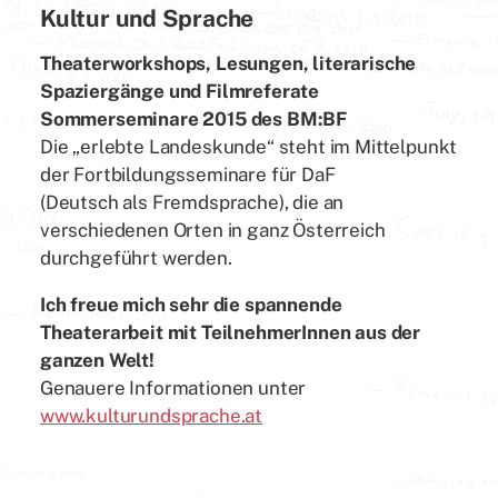
Kultur und Sprache
Theaterworkshops, Lesungen, literarische
Spaziergänge und Filmreferate
Sommerseminare 2015 des BM:BF
Die „erlebte Landeskunde“ steht im Mittelpunkt
der Fortbildungsseminare für DaF
(Deutsch als Fremdsprache), die an
verschiedenen Orten in ganz Österreich
durchgeführt werden.
Ich freue mich sehr die spannende
Theaterarbeit mit TeilnehmerInnen aus der
ganzen Welt!
Genauere Informationen unter
www.kulturundsprache.at