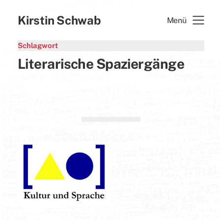
Kirstin Schwab
Menü
Schlagwort
Literarische Spaziergänge