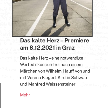
Das kalte Herz – Premiere
am 8.12.2021 in Graz
Das kalte Herz – eine notwendige
Wertediskussion frei nach einem
Märchen von Wilhelm Hauff von und
mit Verena Kiegerl, Kirstin Schwab
und Manfred Weissensteiner
Mehr