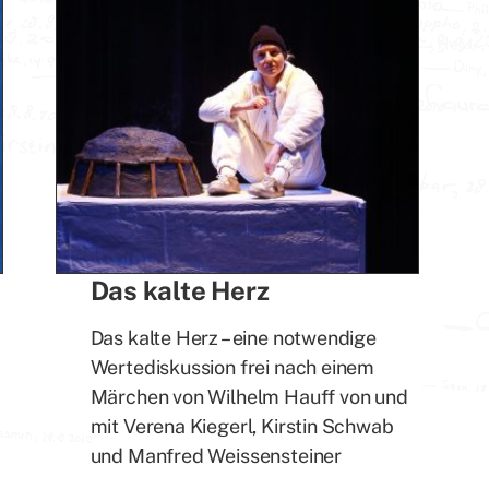
Das kalte Herz
Das kalte Herz – eine notwendige
Wertediskussion frei nach einem
Märchen von Wilhelm Hauff von und
mit Verena Kiegerl, Kirstin Schwab
und Manfred Weissensteiner