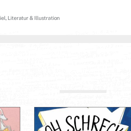
l, Literatur & Illustration