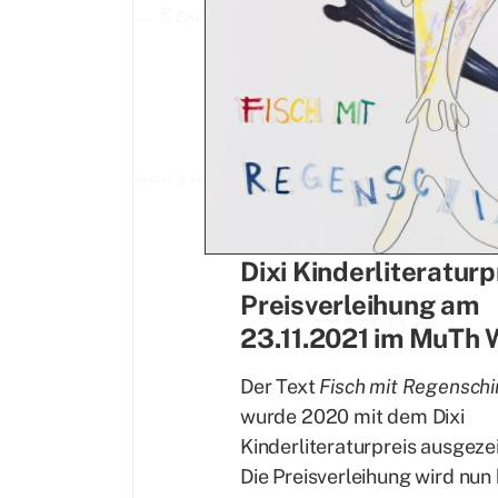
Dixi Kinderliteraturp
Preisverleihung am
23.11.2021 im MuTh 
Der Text
Fisch mit Regensch
wurde 2020 mit dem Dixi
Kinderliteraturpreis ausgeze
Die Preisverleihung wird nun