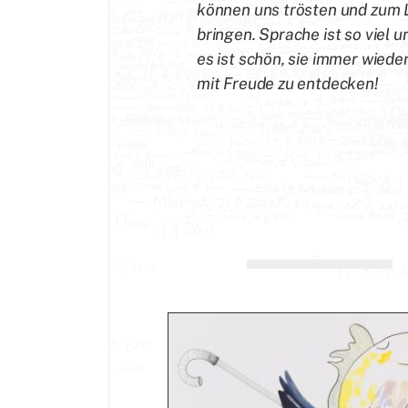
können uns trösten und zum
bringen. Sprache ist so viel u
es ist schön, sie immer wiede
mit Freude zu entdecken!